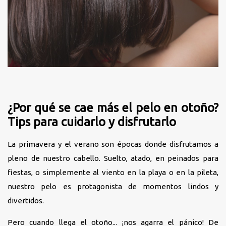
¿Por qué se cae más el pelo en otoño?
Tips para cuidarlo y disfrutarlo
La primavera y el verano son épocas donde disfrutamos a
pleno de nuestro cabello. Suelto, atado, en peinados para
fiestas, o simplemente al viento en la playa o en la pileta,
nuestro pelo es protagonista de momentos lindos y
divertidos.
Pero cuando llega el otoño... ¡nos agarra el pánico! De