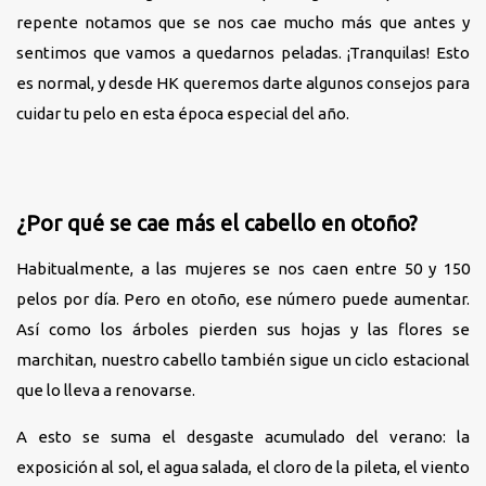
repente notamos que se nos cae mucho más que antes y
sentimos que vamos a quedarnos peladas. ¡Tranquilas! Esto
es normal, y desde HK queremos darte algunos consejos para
cuidar tu pelo en esta época especial del año.
¿Por qué se cae más el cabello en otoño?
Habitualmente, a las mujeres se nos caen entre 50 y 150
pelos por día. Pero en otoño, ese número puede aumentar.
Así como los árboles pierden sus hojas y las flores se
marchitan, nuestro cabello también sigue un ciclo estacional
que lo lleva a renovarse.
A esto se suma el desgaste acumulado del verano: la
exposición al sol, el agua salada, el cloro de la pileta, el viento