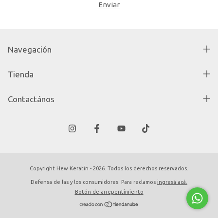
Navegación
Tienda
Contactános
Copyright Hew Keratin - 2026. Todos los derechos reservados.
Defensa de las y los consumidores. Para reclamos
ingresá acá.
Botón de arrepentimiento