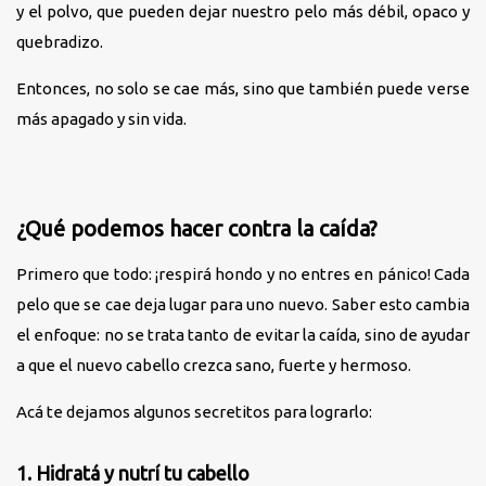
y el polvo, que pueden dejar nuestro pelo más débil, opaco y
quebradizo.
Entonces, no solo se cae más, sino que también puede verse
más apagado y sin vida.
¿Qué podemos hacer contra la caída?
Primero que todo: ¡respirá hondo y no entres en pánico! Cada
pelo que se cae deja lugar para uno nuevo. Saber esto cambia
el enfoque: no se trata tanto de evitar la caída, sino de ayudar
a que el nuevo cabello crezca sano, fuerte y hermoso.
Acá te dejamos algunos secretitos para lograrlo:
1. Hidratá y nutrí tu cabello