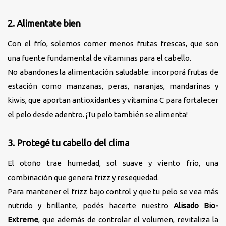
2. Alimentate bien
Con el frío, solemos comer menos frutas frescas, que son
una fuente fundamental de vitaminas para el cabello.
No abandones la alimentación saludable: incorporá frutas de
estación como manzanas, peras, naranjas, mandarinas y
kiwis, que aportan antioxidantes y vitamina C para fortalecer
el pelo desde adentro. ¡Tu pelo también se alimenta!
3. Protegé tu cabello del clima
El otoño trae humedad, sol suave y viento frío, una
combinación que genera frizz y resequedad.
Para mantener el frizz bajo control y que tu pelo se vea más
nutrido y brillante, podés hacerte nuestro
Alisado Bio-
Extreme
, que además de controlar el volumen, revitaliza la