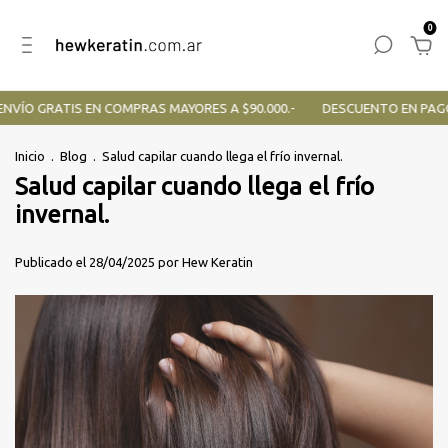
0
VÍO GRATIS EN COMPRAS MAYORES A $90.000.-
DESCUENTO EN PAGOS
Inicio
.
Blog
.
Salud capilar cuando llega el frío invernal.
Salud capilar cuando llega el frío
invernal.
Publicado el 28/04/2025 por Hew Keratin